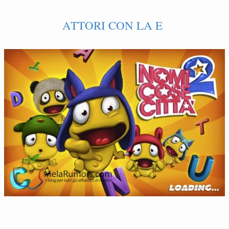
ATTORI CON LA E