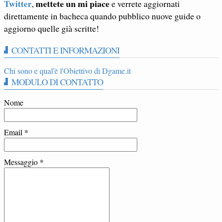
Twitter
mettete un mi piace
,
e verrete aggiornati
direttamente in bacheca quando pubblico nuove guide o
aggiorno quelle già scritte!
CONTATTI E INFORMAZIONI
Chi sono e qual'è l'Obiettivo di Dgame.it
MODULO DI CONTATTO
Nome
Email
*
Messaggio
*