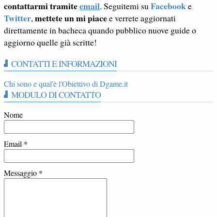
contattarmi tramite
email
Facebook
. Seguitemi su
e
Twitter
mettete un mi piace
,
e verrete aggiornati
direttamente in bacheca quando pubblico nuove guide o
aggiorno quelle già scritte!
CONTATTI E INFORMAZIONI
Chi sono e qual'è l'Obiettivo di Dgame.it
MODULO DI CONTATTO
Nome
Email
*
Messaggio
*