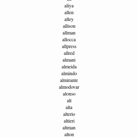
aliya
allen
alley
allison
allman
allocca
allpress
allred
almani
almeida
almindo
almirante
almodovar
alonso
alt
alta
alterio
altieri
altman
alton