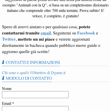
esempio "Animali con la Q", si basa su un completissimo dizionario
italiano che comprende oltre 700 mila termini. Prova subito! E'
veloce, è completo, è gratuito!
potete
Spero di avervi aiutato e per qualsiasi cosa,
contattarmi tramite
email
Facebook
. Seguitemi su
e
Twitter
mettete un mi piace
,
e verrete aggiornati
direttamente in bacheca quando pubblico nuove guide o
aggiorno quelle già scritte!
CONTATTI E INFORMAZIONI
Chi sono e qual'è l'Obiettivo di Dgame.it
MODULO DI CONTATTO
Nome
Email
*