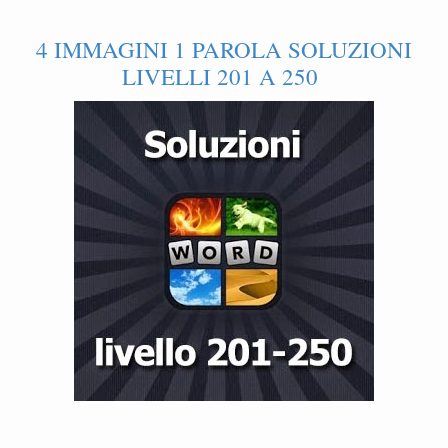
4 IMMAGINI 1 PAROLA SOLUZIONI
LIVELLI 201 A 250