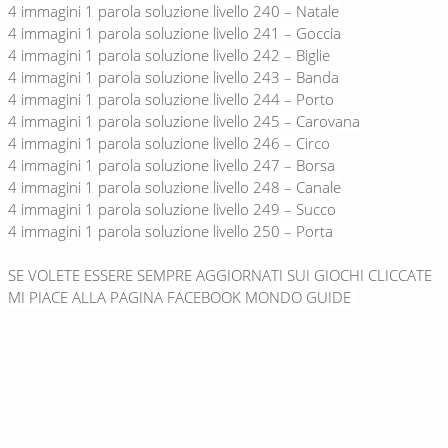
4 immagini 1 parola soluzione livello 240 – Natale
4 immagini 1 parola soluzione livello 241 – Goccia
4 immagini 1 parola soluzione livello 242 – Biglie
4 immagini 1 parola soluzione livello 243 – Banda
4 immagini 1 parola soluzione livello 244 – Porto
4 immagini 1 parola soluzione livello 245 – Carovana
4 immagini 1 parola soluzione livello 246 – Circo
4 immagini 1 parola soluzione livello 247 – Borsa
4 immagini 1 parola soluzione livello 248 – Canale
4 immagini 1 parola soluzione livello 249 – Succo
4 immagini 1 parola soluzione livello 250 – Porta
SE VOLETE ESSERE SEMPRE AGGIORNATI SUI GIOCHI CLICCATE
MI PIACE ALLA PAGINA FACEBOOK MONDO GUIDE