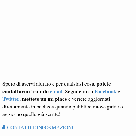
potete
Spero di avervi aiutato e per qualsiasi cosa,
contattarmi tramite
email
Facebook
. Seguitemi su
e
Twitter
mettete un mi piace
,
e verrete aggiornati
direttamente in bacheca quando pubblico nuove guide o
aggiorno quelle già scritte!
CONTATTI E INFORMAZIONI