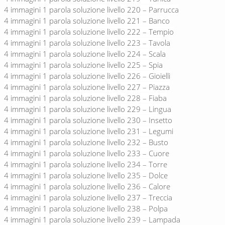
4 immagini 1 parola soluzione livello 220 – Parrucca
4 immagini 1 parola soluzione livello 221 – Banco
4 immagini 1 parola soluzione livello 222 – Tempio
4 immagini 1 parola soluzione livello 223 – Tavola
4 immagini 1 parola soluzione livello 224 – Scala
4 immagini 1 parola soluzione livello 225 – Spia
4 immagini 1 parola soluzione livello 226 – Gioielli
4 immagini 1 parola soluzione livello 227 – Piazza
4 immagini 1 parola soluzione livello 228 – Fiaba
4 immagini 1 parola soluzione livello 229 – Lingua
4 immagini 1 parola soluzione livello 230 – Insetto
4 immagini 1 parola soluzione livello 231 – Legumi
4 immagini 1 parola soluzione livello 232 – Busto
4 immagini 1 parola soluzione livello 233 – Cuore
4 immagini 1 parola soluzione livello 234 – Torre
4 immagini 1 parola soluzione livello 235 – Dolce
4 immagini 1 parola soluzione livello 236 – Calore
4 immagini 1 parola soluzione livello 237 – Treccia
4 immagini 1 parola soluzione livello 238 – Polpa
4 immagini 1 parola soluzione livello 239 – Lampada