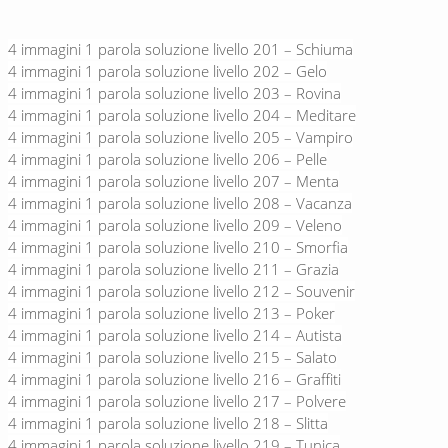
4 immagini 1 parola soluzione livello 201 – Schiuma
4 immagini 1 parola soluzione livello 202 – Gelo
4 immagini 1 parola soluzione livello 203 – Rovina
4 immagini 1 parola soluzione livello 204 – Meditare
4 immagini 1 parola soluzione livello 205 – Vampiro
4 immagini 1 parola soluzione livello 206 – Pelle
4 immagini 1 parola soluzione livello 207 – Menta
4 immagini 1 parola soluzione livello 208 – Vacanza
4 immagini 1 parola soluzione livello 209 – Veleno
4 immagini 1 parola soluzione livello 210 – Smorfia
4 immagini 1 parola soluzione livello 211 – Grazia
4 immagini 1 parola soluzione livello 212 – Souvenir
4 immagini 1 parola soluzione livello 213 – Poker
4 immagini 1 parola soluzione livello 214 – Autista
4 immagini 1 parola soluzione livello 215 – Salato
4 immagini 1 parola soluzione livello 216 – Graffiti
4 immagini 1 parola soluzione livello 217 – Polvere
4 immagini 1 parola soluzione livello 218 – Slitta
4 immagini 1 parola soluzione livello 219 – Tunica